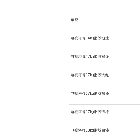
车费
电视塔牌14kg脂胶银漆
电视塔牌17kg脂胶翠绿
电视塔牌17kg脂胶大红
电视塔牌17kg脂胶黑漆
电视塔牌17kg脂胶浅棕
电视塔牌18kg脂胶白漆