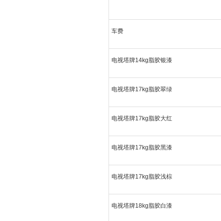
车费
电视塔牌14kg脂胶银漆
电视塔牌17kg脂胶翠绿
电视塔牌17kg脂胶大红
电视塔牌17kg脂胶黑漆
电视塔牌17kg脂胶浅棕
电视塔牌18kg脂胶白漆