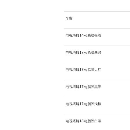
车费
电视塔牌14kg脂胶银漆
电视塔牌17kg脂胶翠绿
电视塔牌17kg脂胶大红
电视塔牌17kg脂胶黑漆
电视塔牌17kg脂胶浅棕
电视塔牌18kg脂胶白漆